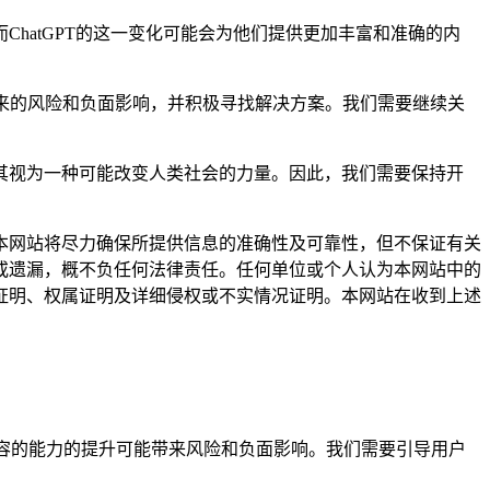
atGPT的这一变化可能会为他们提供更加丰富和准确的内
带来的风险和负面影响，并积极寻找解决方案。我们需要继续关
视为一种可能改变人类社会的力量。因此，我们需要保持开
网站将尽力确保所提供信息的准确性及可靠性，但不保证有关
或遗漏，概不负任何法律责任。任何单位或个人认为本网站中的
证明、权属证明及详细侵权或不实情况证明。本网站在收到上述
成人内容的能力的提升可能带来风险和负面影响。我们需要引导用户