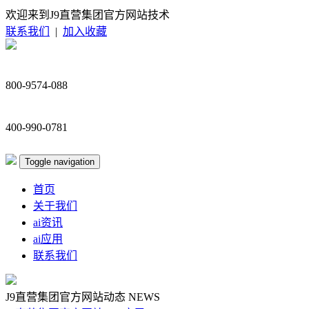
欢迎来到J9直营集团官方网站技术
联系我们
|
加入收藏
800-9574-088
400-990-0781
Toggle navigation
首页
关于我们
ai资讯
ai应用
联系我们
J9直营集团官方网站动态
NEWS