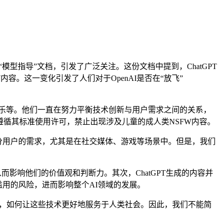
“模型指导”文档，引发了广泛关注。这份文档中提到，ChatGPT
容。这一变化引发了人们对于OpenAI是否在“放飞”
乐等。他们一直在努力平衡技术创新与用户需求之间的关系，
要遵循其标准使用许可，禁止出现涉及儿童的成人类NSFW内容。
分用户的需求，尤其是在社交媒体、游戏等场景中。但是，我们
影响他们的价值观和判断力。其次，ChatGPT生成的内容并
滥用的风险，进而影响整个AI领域的发展。
用，如何让这些技术更好地服务于人类社会。因此，我们不能简