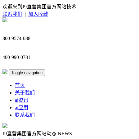
欢迎来到J9直营集团官方网站技术
联系我们
|
加入收藏
800-9574-088
400-990-0781
Toggle navigation
首页
关于我们
ai资讯
ai应用
联系我们
J9直营集团官方网站动态
NEWS