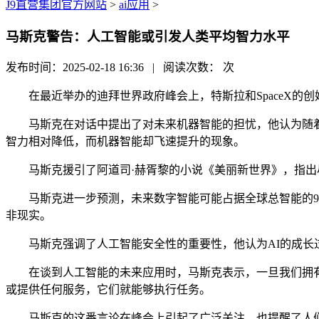
J9直营集团官方网站
>
ai应用
>
马斯克警告：人工智能或引发人类平均智力水平
发布时间：2025-02-18 16:36 | 阅读次数：
次
在最近举办的迪拜世界政府峰会上，特斯拉和SpaceX的创始人埃隆
马斯克在对话中提出了对未来机器智能的担忧，他认为随着
智力相对降低，而机器智能却飞速提升的现象。
马斯克援引了阿道司·赫胥黎的小说《美丽新世界》，指出尽
马斯克进一步预测，未来数字智能可能占据全球总智能的99
非现实。
马斯克强调了人工智能安全性的重要性，他认为AI的成长过
在谈到人工智能的未来应用时，马斯克表示，一旦我们拥有
或提供任何服务，它们就能够执行任务。
马斯克的这番言论在峰会上引起了广泛关注，也提醒了人们在