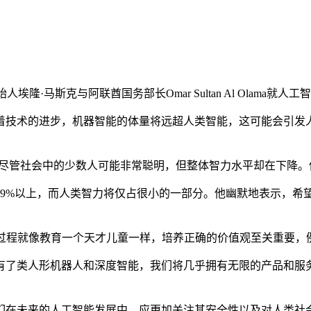
·马斯克与阿联酋国务部长Omar Sultan Al Olama就
技术的进步，机器智能的体量将远超人类智能，这可能会引发人
管社会中的少数人可能非常聪明，但整体智力水平却在下降。
%以上，而人类智力将仅占很小的一部分。他幽默地表示，希
程就像教育一个天才儿童一样，培养正确的价值观至关重要，
了类人形机器人和深度智能，我们将几乎拥有无限的产品和服务
未来的人工智能发展中，应更加关注其安全性以及对人类社会的