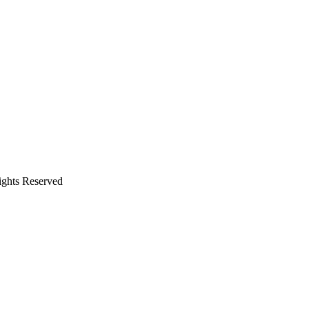
ts Reserved