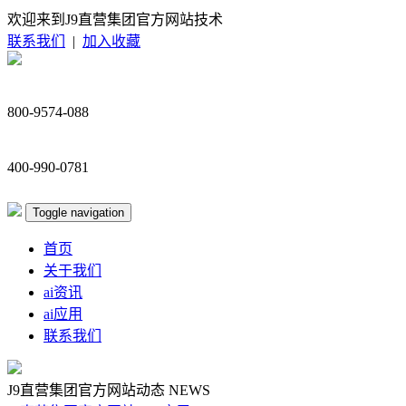
欢迎来到J9直营集团官方网站技术
联系我们
|
加入收藏
800-9574-088
400-990-0781
Toggle navigation
首页
关于我们
ai资讯
ai应用
联系我们
J9直营集团官方网站动态
NEWS