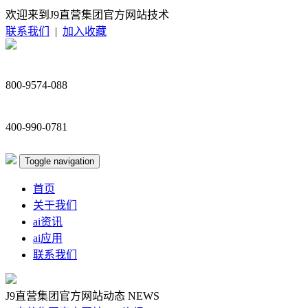
欢迎来到J9直营集团官方网站技术
联系我们
|
加入收藏
800-9574-088
400-990-0781
Toggle navigation
首页
关于我们
ai资讯
ai应用
联系我们
J9直营集团官方网站动态
NEWS