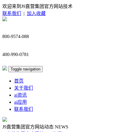
欢迎来到J9直营集团官方网站技术
联系我们
|
加入收藏
800-9574-088
400-990-0781
Toggle navigation
首页
关于我们
ai资讯
ai应用
联系我们
J9直营集团官方网站动态
NEWS