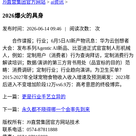
J9直营集团官方网站
>
ai资讯
>
2026爆火的具身
发布时间：2026-06-14 09:46 | 阅读次数：
次
合作谍报；行业；6月5日AI新产物讯息：华为云创想者
大会：发布系列Agentic AI新品、比亚迪正式官宣制人形机械
人，例如：定制用户（消费者）行为查询拜访，定制消费行为
解读培训；数据/演讲的第三方背书用处（品宣标的目的）范
畴：消费调研；定制行业；行业趋向演讲。为卫生买单？
2015-2027年全球宠物食物收入收入增速及预测阐发：2023年
后进入不变增加阶段12万vs6.9万：高考意愿的终极博弈。
上一篇：
更是行业手艺立异的
下一篇：
永久都不晓得哪一个会率先到来
版权所有：J9直营集团官方网站技术
联系电话：0574-87811888