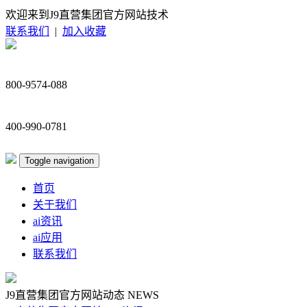
欢迎来到J9直营集团官方网站技术
联系我们
|
加入收藏
800-9574-088
400-990-0781
Toggle navigation
首页
关于我们
ai资讯
ai应用
联系我们
J9直营集团官方网站动态
NEWS