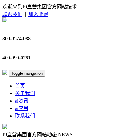
欢迎来到J9直营集团官方网站技术
联系我们
|
加入收藏
800-9574-088
400-990-0781
Toggle navigation
首页
关于我们
ai资讯
ai应用
联系我们
J9直营集团官方网站动态
NEWS