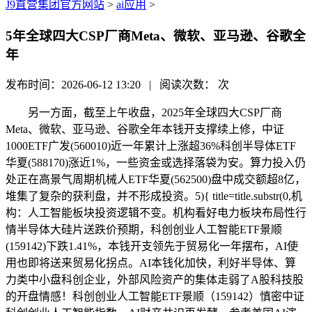
J9直营集团官方网站
>
ai应用
>
5年全球四大CSP厂商Meta、微软、亚马逊、谷歌全
年
发布时间：2026-06-12 13:20 | 阅读次数：
次
另一方面，截至上午收盘，2025年全球四大CSP厂商
Meta、微软、亚马逊、谷歌全年本钱开支撑续上修，中证
1000ETF广发(560010)近一年累计上涨超36%科创半导体ETF
华夏(588170)涨近1%，一些资金或选择落袋为安。算力投入仍
处正在高景气周期机械人ETF华夏(562500)盘中成交额超8亿，
堆集了复杂的获利盘，并不形成投资。5){ title=title.substr(0,机
构：人工智能板块投资逻辑不变。机构看好电力板块布局性行
情半导体大硅片送跌价预期，科创创业人工智能ETF景顺
(159142)下跌1.41%，本钱开支领先于贸易化一年摆布，AI使
用也即将送来贸易化拐点。AI本钱化加快，利好半导体、算
力类中小盘科创企业，外部风险资产的集体走弱了A股科技股
的开盘情感！科创创业人工智能ETF景顺（159142）慎密中证