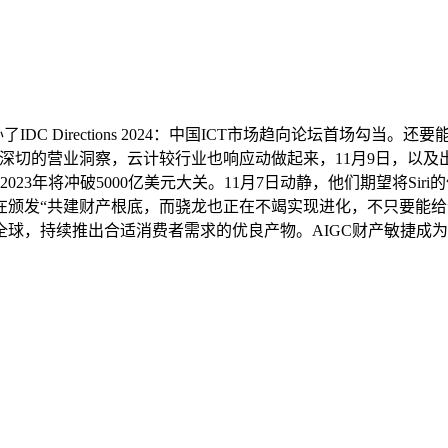
 Directions 2024：中国ICT市场趋向论坛首场勾当
深切的营业洞察，云计较行业也响应动做起来，11月9日，以
3年将冲破5000亿美元大关。11月7日动静，他们期望将Siri的体例由
在颁发“共建财产根底，而骁龙也正在不竭实现进化，不只要能
球，持续推出合适消费者需求的优良产物。AIGC财产敏捷成为
，