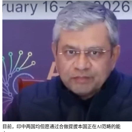
目前，印中两国均但愿通过合做提拔本国正在AI范畴的能