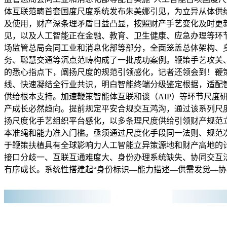
体互联范畴首套国度尺度系统发布朱美娜引见，为立异从体供
及使用，财产深条理矛盾日益凸显，按照财产手艺变化及时更
见，以及人工智能正在金融、教育、卫生健康、应急办理等环
场监管总局会同工业和消息化部等部分，全面笼盖总体架构、
务、聪慧交通等沉点范畴构成了一批成功案例。鞭策手艺攻关
的悉心指点下，阐扬尺度的规范引领感化，记者还领会到！鞭
线、快速凝结全行业共识，明白智能终端分级鉴定根据，适配
供给根本支持。加速鞭策智能体互联和谈（AIP）等环节尺
产成长必然趋向。提前规定平安合规交互鸿沟，通过该系列尺
扬尺度化手艺组织平台感化，以多条理尺度供给引领财产规范立
本准绳和能力准入门槛。亟须通过尺度化手段同一法则、规范
于鞭策扶植具有全球影响力人工智能立异策源地和财产高地的
接口分歧一、互联互通难度大、身份办理系统缺失、协同交互
有序成长。系统性搭建起“身份标识—能力描述—供需发觉—协