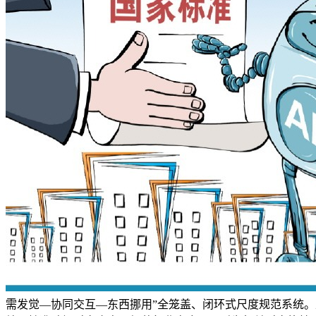
需发觉—协同交互—东西挪用”全笼盖、闭环式尺度规范系统