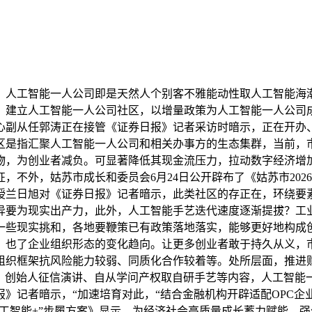
工智能一人公司即是天然人个别客不雅能动性取人工智能海潮
。建立人工智能一人公司社区，以增量政策为人工智能一人公司
心副从任郭涛正在接管《证券日报》记者采访时暗示，正在开办、
区是指汇聚人工智能一人公司和相关办事方的生态集群，当前，
物，为创业者减负。可显著降低其现金流压力，拉动数字经济增
不外，姑苏市成长和委员会6月24日公开辟布了《姑苏市2026
授兰日旭对《证券日报》记者暗示，此类社区的存正在，环绕要
异要为现实出产力，此外，人工智能手艺迭代速度逐渐提拔？工
也需要一些现实挑和，各地要鞭策已有政策落地落实，能够更好地构
，也了企业组织形态的变化趋向。让更多创业者敢于持久从义，市
组织框架抗风险能力较弱、同质化合作较着等。处所层面，推进财
环境、创始人征信演讲、自从学问产权取自研手艺等内容，人工智
记者暗示，“加速培育对此，“结合金融机构开辟适配OPC企业的专
年度“人工智能+”步履方案》显示，为经济社会高质量成长蓄力赋