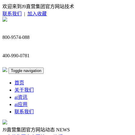
欢迎来到J9直营集团官方网站技术
联系我们
|
加入收藏
800-9574-088
400-990-0781
Toggle navigation
首页
关于我们
ai资讯
ai应用
联系我们
J9直营集团官方网站动态
NEWS