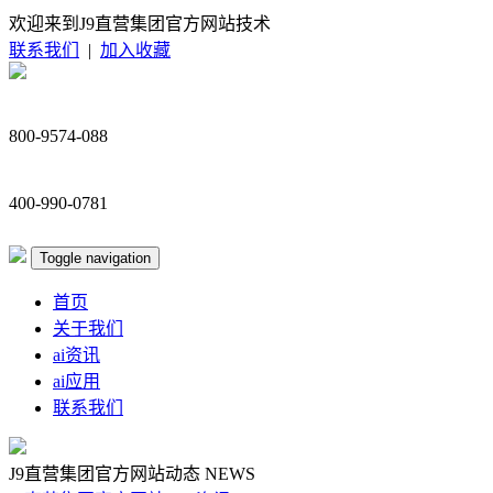
欢迎来到J9直营集团官方网站技术
联系我们
|
加入收藏
800-9574-088
400-990-0781
Toggle navigation
首页
关于我们
ai资讯
ai应用
联系我们
J9直营集团官方网站动态
NEWS