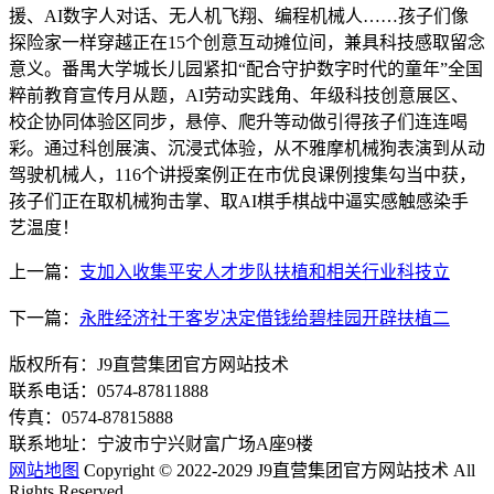
援、AI数字人对话、无人机飞翔、编程机械人……孩子们像
探险家一样穿越正在15个创意互动摊位间，兼具科技感取留念
意义。番禺大学城长儿园紧扣“配合守护数字时代的童年”全国
粹前教育宣传月从题，AI劳动实践角、年级科技创意展区、
校企协同体验区同步，悬停、爬升等动做引得孩子们连连喝
彩。通过科创展演、沉浸式体验，从不雅摩机械狗表演到从动
驾驶机械人，116个讲授案例正在市优良课例搜集勾当中获，
孩子们正在取机械狗击掌、取AI棋手棋战中逼实感触感染手
艺温度！
上一篇：
支加入收集平安人才步队扶植和相关行业科技立
下一篇：
永胜经济社于客岁决定借钱给碧桂园开辟扶植二
版权所有：J9直营集团官方网站技术
联系电话：0574-87811888
传真：0574-87815888
联系地址：宁波市宁兴财富广场A座9楼
网站地图
Copyright © 2022-2029 J9直营集团官方网站技术 All
Rights Reserved