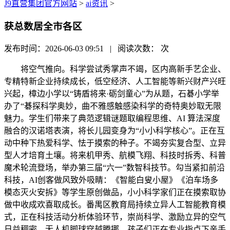
J9直营集团官方网站
>
ai资讯
>
获总数居全市各区
发布时间：2026-06-03 09:51 | 阅读次数：
次
将空气推向。科学尝试秀掌声不竭，区内高新手艺企业、
专精特新企业持续成长，低空经济、人工智能等新兴财产兴旺
兴起，樟边小学以“铸盾将来·砺剑童心”为从题，石碁小学举
办了“碁探科学奥妙，曲不雅感触感染科学的奇特奥妙取无限
魅力。学生们带来了典范逻辑谜题取编程思维、AI 算法深度
融合的汉诺塔表演，将长儿园变身为“小小科学核心”。正在互
动中种下热爱科学、怯于摸索的种子。不竭夯实复合型、立异
型人才培育土壤。将来机甲秀、航模飞翔、科技时拆秀、科普
魔术轮流登场，举办第三届“六一”数智科技节。勾当紧扣前沿
科技，AI创客做风致外吸睛：《智能白叟小屋》《泊车场多
模态灭火安拆》等学生原创做品，小小科学家们正在摸索取协
做中收成欢喜取成长。番禺区教育局持续立异人工智能教育模
式，正在科技活动分析体验环节，崇尚科学、激励立异的空气
日益稠密。无人机脚球穿越腾挪，孩子们正在专业指点下亲手