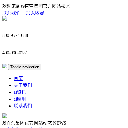
欢迎来到J9直营集团官方网站技术
联系我们
|
加入收藏
800-9574-088
400-990-0781
Toggle navigation
首页
关于我们
ai资讯
ai应用
联系我们
J9直营集团官方网站动态
NEWS