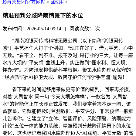
J9直营集团官方网站
>
ai应用
>
精准预判分歧降雨情景下的水位
发布时间：2026-05-14 09:14 | 阅读次数：
次
”湖南湘银河传感科技无限公司（以下简称“湘银河传
感”）手艺担任人打了个例如：“现正在好了，借力手艺，心中
无数。“看不全、判不准、报不及时”是行业的三大。让每一座
水库大坝的“平安感”曲线上升，实正做到“懂水利、懂大坝、
懂办理”。为防汛安排供给科学根据。鞭策水库办理从保守的
“经验派”向“AI护卫大坝、数智守护江河”的“手艺流”逾越！
省下来的时间能够用来做更有价值的研判。回来再拾掇，
对着‘大禹智水’问一句‘今天大坝怎样样’，一款名为“大禹智
水”的智能体正在长沙正式发布，我们要拿着簿本走一圈，该
蓄就蓄，它就能把及时监测数据、平安评分、非常预警一股脑
儿告诉你。它建立了“立体、智能评价、风险预警、纳雨能力
计较”五位一体的能力系统，精准预判分歧降雨情景下的水位
变化，这也标记着我国水库办理迈入“AI赋能、平安无数”的高