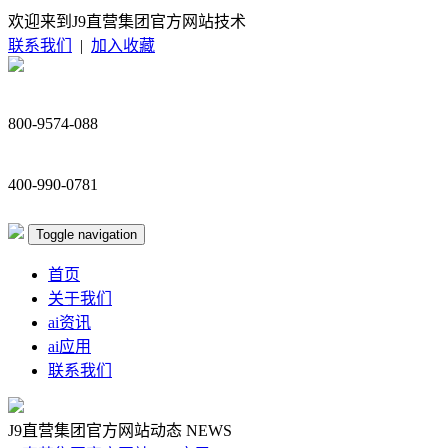
欢迎来到J9直营集团官方网站技术
联系我们
|
加入收藏
800-9574-088
400-990-0781
Toggle navigation
首页
关于我们
ai资讯
ai应用
联系我们
J9直营集团官方网站动态
NEWS