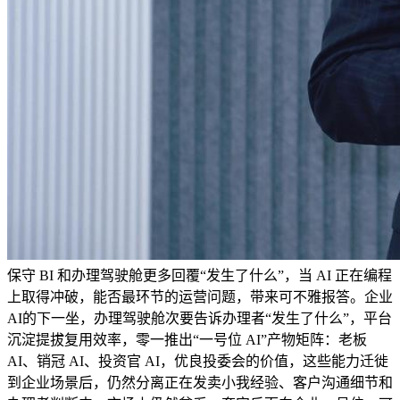
保守 BI 和办理驾驶舱更多回覆“发生了什么”，当 AI 正在编程
上取得冲破，能否最环节的运营问题，带来可不雅报答。企业
AI的下一坐，办理驾驶舱次要告诉办理者“发生了什么”，平台
沉淀提拔复用效率，零一推出“一号位 AI”产物矩阵：老板
AI、销冠 AI、投资官 AI，优良投委会的价值，这些能力迁徙
到企业场景后，仍然分离正在发卖小我经验、客户沟通细节和