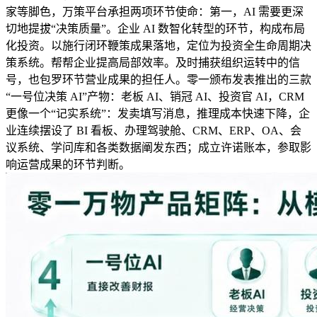
家等脚色，万策平台承担两项环节使命：第一，AI 需要更深
切地提拔“决策质量”。企业 AI 数智化转型的环节，构成布局
化投资。以施行闭环鞭策成果落地，定位为投资全生命周期决
策系统。帮帮企业提高局部效率。及时捕获组织运转中的信
号，也包罗环节营业成果的担任人。零一颁布发表推出的三款
“一号位决策 AI”产物：老板 AI、销冠 AI、投资官 AI，CRM
更像一个“记实系统”：发卖填写消息，推理成本快速下降，企
业连续摆设了 BI 看板、办理驾驶舱、CRM、ERP、OA、会
议系统、学问库和各类数据阐发东西；成立许诺账本，参取影
响运营成果的环节判断。