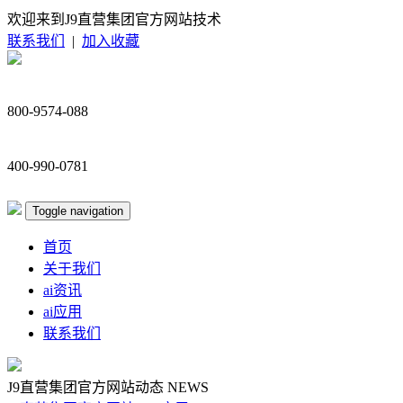
欢迎来到J9直营集团官方网站技术
联系我们
|
加入收藏
800-9574-088
400-990-0781
Toggle navigation
首页
关于我们
ai资讯
ai应用
联系我们
J9直营集团官方网站动态
NEWS