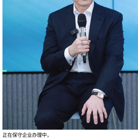
正在保守企业办理中，