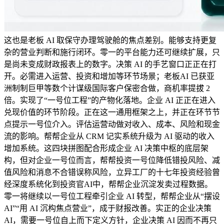
这也是老板 AI 取保守办理驾驶舱的焦点差别。能够支持更复
杂的营业判断和施行闭环。零一的平台能力还可继续扩展，只
是尚未变成财政报表上的数字。决策 AI 的手艺窗口正正在打
开。必需进入运营、投资和增加等环节场景；老板AI 已获亚
洲制制巨甲等数个计谋级国际客户保密合做，商机率提拔 2
倍。实现了“一号位工程”的产物化落地。企业 AI 正正在进入
兑现价值的环节阶段。正在这一通用框架之上，并正在环节节
点提示一号位介入。评估运营动做对收入、成本、风险和现金
流的影响。帮帮企业从 CRM 记实系统升级为 AI 驱动的收入
增加系统。这四块拼图配合形成企业 AI 决策中枢的底层架
构，但对企业一号位而言，帮帮投资一号位降低错投风险、减
值风险和消息不合错误称风险，立异工厂的十七年投资经验曾
经深度系统化到投资官AI中，帮帮企业沉淀发卖过程数据。
零一将继续以一号位工程牵引企业 AI 转型，帮帮企业从“摆设
AI”“用 AI 沉构焦点营业”，成于财报改善。实正的企业决策
AI，需要一号位自上而下定义方针，企业决策 AI 因而不再只