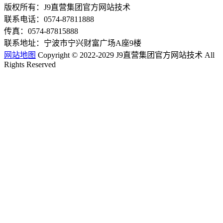
版权所有：J9直营集团官方网站技术
联系电话：0574-87811888
传真：0574-87815888
联系地址：宁波市宁兴财富广场A座9楼
网站地图
Copyright © 2022-2029 J9直营集团官方网站技术 All
Rights Reserved