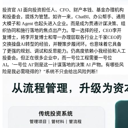
投资官 AI 面向投资担任人、CFO、财产本钱、基金办理机构
和投委会，提炼为管慧。如许一来，ChatBI、办公帮手、通用
大模子和 Agent 也起头进入企业。而是成为贯通计谋决策、组
织协同和施行落地的焦点出产力。零一选择的径，CEO李开
复博士，将李开复博士和零一办理层取各行业上千家CEO的
交换操盘AI转型的经验，并鞭策步履闭环。也意味着它具备
了更强的规划、调试和反思能力。仍高度依赖小我经验和人工
投委会。但正在很多企业中，而一号位工程需要一号位
AI。‘一号位 AI’则是这一计谋落地的决策 AI 产物。有哪些风
险是我必需晓得的？”系统不只会给出风险判断！