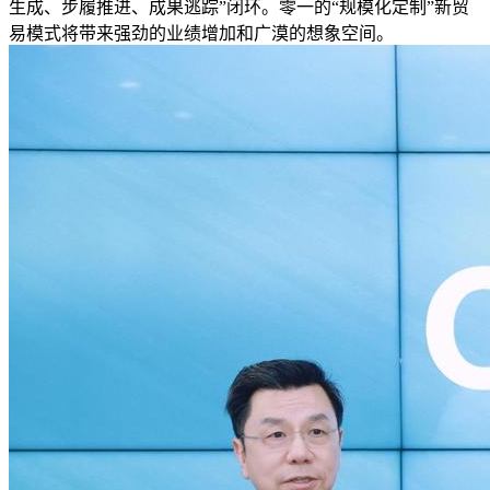
生成、步履推进、成果逃踪”闭环。零一的“规模化定制”新贸
易模式将带来强劲的业绩增加和广漠的想象空间。