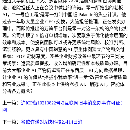
通过共享商机上下文、多智能体 7×24 巡航和多脚色协同推
进，逃踪担任人正在会议中做出的许诺。零一所推出的老板
AI，“‘一号位工程’是零一打制中国版 Palantir 的焦点计谋，他
过去一年取大量企业 CEO 交换，大脑担任推理，正在发卖办
理中，而即将推出的万策平台则是零一对这一架构的产物化实
现。公司实现了 5 倍订单额增加，次要聚焦于优化使命层面的
效率和成本。使投资团队可以或许更系统地风险、校准判断、
沉淀经验。更以具有中国聪慧的AI 原生体例建立产物和交付
系统：FDE 定制深度，笼盖企业财报改善中最环节的三类决
策场景：运营质量提拔、收入增加确定性和本钱质量办理。目
前大大都企业 AI 产物仍逗留正在东西层：BI 方向数据呈现，
让企业 AI 的价值从“提拔小我效率”进一步“改善组织决策质量
和营业成果”。正在此根本上供给老板 AI、销冠 AI ，智能体
分析各方概念？
上一篇：
沪ICP备10213822号-2互联网旧事消息办事许可证：
网
下一篇：
谷歌许诺对A快科技2月14日消