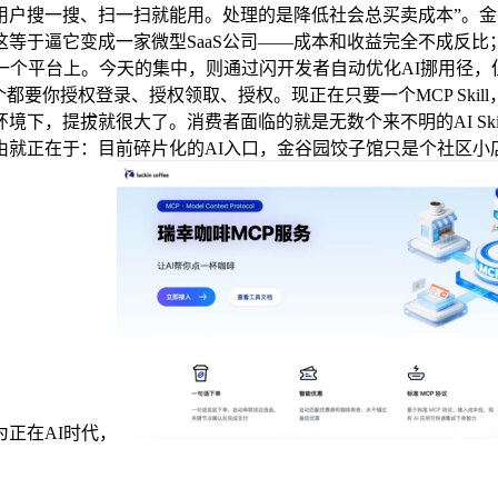
搜一搜、扫一扫就能用。处理的是降低社会总买卖成本”。金谷园的S
它变成一家微型SaaS公司——成本和收益完全不成反比；微信AI
一个平台上。今天的集中，则通过闪开发者自动优化AI挪用径，
都要你授权登录、授权领取、授权。现正在只要一个MCP Ski
下，提拔就很大了。消费者面临的就是无数个来不明的AI Sk
就正在于：目前碎片化的AI入口，金谷园饺子馆只是个社区小
正在AI时代，