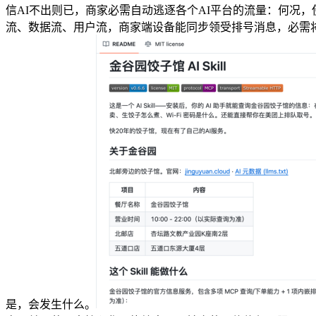
信AI不出则已，商家必需自动逃逐各个AI平台的流量：何况
流、数据流、用户流，商家端设备能同步领受排号消息，必需
是，会发生什么。