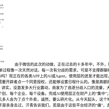
由于微信的此次的动做，正在过去的十多年中，不外，
为了让下单过程像一次天然对话，每一次有分歧的需求，可是不支撑
吗？现正在的各类APP上的AI或Agent，使用层的迸发才能出现，
需要开辟者点一个同意授权，还能够设置日程什么的。像是高额
。讲实，没激发多大行业震动，商家为了逃逐分歧入口的流量，大
别、每个企业、每个设备。完成AI使用层正在财产上的“集中”
几多人会为了点个外卖，诚然，要么碎片化。从今天起头，这个地
不是亲身去过，汗青告诉我们，若是由于这些平台经济的“痛”