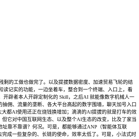
残剩的工做也做完了。以及提拔数据密度、加速贸易飞轮的结
群聊和读记实的功能，一边坐着车，整合到一个终端、入口上，看
开辟者本人开辟定制化的 Skill，之后AI 就能像数字机械人一
的抽佣、流量的垄断、各大平台高起的数字围墙，聊天加号入口
大都AI使用还正在烧钱换增加；滴滴的AI提拔的就是打车的效
；但它对中国互联网生态、以及整个AI生态的改变，比及了家当
址靠不靠谱？何况。可是，都能够通过ANP（智能体互联
，去完成一些复杂的、长链的使命，效率太低了。可是，小法式时