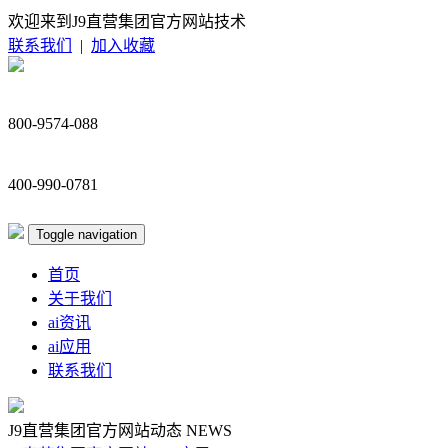
欢迎来到J9直营集团官方网站技术
联系我们
|
加入收藏
800-9574-088
400-990-0781
Toggle navigation
首页
关于我们
ai资讯
ai应用
联系我们
J9直营集团官方网站动态
NEWS