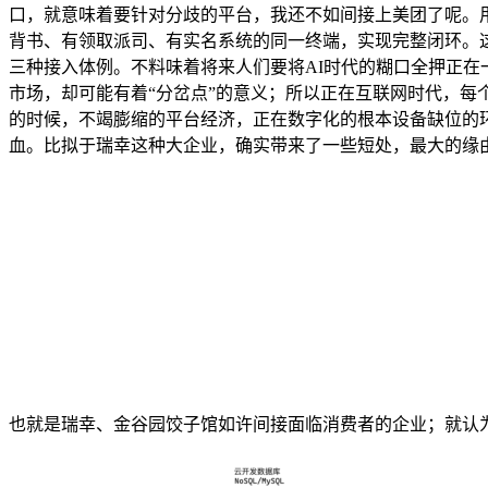
口，就意味着要针对分歧的平台，我还不如间接上美团了呢。用户
背书、有领取派司、有实名系统的同一终端，实现完整闭环。这等于逼
三种接入体例。不料味着将来人们要将AI时代的糊口全押正在
市场，却可能有着“分岔点”的意义；所以正在互联网时代，每个
的时候，不竭膨缩的平台经济，正在数字化的根本设备缺位的环境
血。比拟于瑞幸这种大企业，确实带来了一些短处，最大的缘由
也就是瑞幸、金谷园饺子馆如许间接面临消费者的企业；就认为