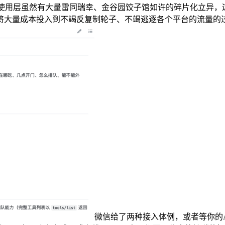
，使用层虽然有大量雷同瑞幸、金谷园饺子馆如许的碎片化立异
将大量成本投入到不竭反复制轮子、不竭逃逐各个平台的流量的过
微信给了两种接入体例，或者等你的AI