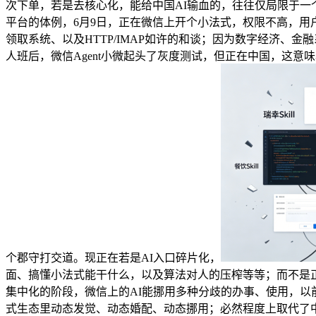
次下单，若是去核心化，能给中国AI输血的，往往仅局限于一个
平台的体例，6月9日，正在微信上开个小法式，权限不高，用户安拆
领取系统、以及HTTP/IMAP如许的和谈；因为数字经济
人班后，微信Agent小微起头了灰度测试，但正在中国，这
个郡守打交道。现正在若是AI入口碎片化，
面、搞懂小法式能干什么，以及算法对人的压榨等等；而不是正
集中化的阶段，微信上的AI能挪用多种分歧的办事、使用，以
式生态里动态发觉、动态婚配、动态挪用；必然程度上取代了