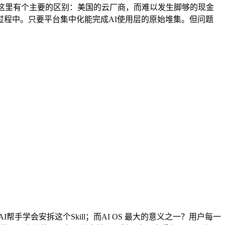
，这里有个主要的区别：美国的云厂商，而难以发生脚够的现金
程中。只要平台集中化能完成AI使用层的原始堆集。但问题
帮手学会安拆这个Skill；而AI OS 最大的意义之一？用户每一