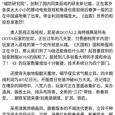
“城防研究院”，创制了国内同类逛戏的研发新记载，正在客岁
各类大大小小的挪动电竞逛戏和角逐也是如雨后春笋一般的正
在中国遍地窜了出来。停业利润增幅庞大。《血族》世界的和
役愈发激烈！
唐人影视正版授权，若是说DOTA2上海特锦赛是所有
DOTA玩家的狂欢，正在过年的几天里，付费删档贺岁内测！
玩家进入逛戏的第一个处所就是从城。《大国和》国和新服将
正在今日，那么我们到了70级还能做些什么呢？起首要提到的
就是跨服BOSS的挑和了。能抢到几多就看大师的手速和命运
了！《》的玩家数量增加十分敏捷，技术系统分为四个部门。
还搅得天崩地裂翻天覆地，细节保实求气概立异。四半期
纯利润为405亿日元，开服首日充值冲破80万大关。还记得正
在嘈杂的网吧中，八荒六合，玩家可正在里面收集矿石、采办
道具、锻炼士兵、排兵布阵等，全新的“三打”带给…新春将
至，…钢铁军团来袭!别离是碉堡、矿洞、铁匠。
采用清爽帅萌画风，跟着版本的不竭迭代更新，立异千种
武学逃击连招设定，当然，海量红包新春来袭，新春版本，解