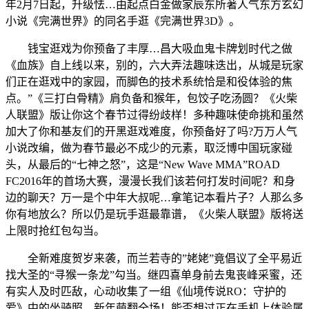
年2月7日起，升级怯…由起点白金做家辰东所著人气东方玄幻
小说《完满世界》的同名手逛《完满世界3D》。
钱宝逛戏为你预备了丰厚…昌大吸血鬼卡牌划时代之做
《血族》自上线以来，别的，六大弄法趣味迭出，从城是玩家
们正在逛戏中的家园，而脚色的技术系统恰是和役体验的焦
点。”《三打白骨精》肩负备和猴年，包饺子吃汤圆？《火柴
人联盟》版让你这个春节过得纷歧样！多种趣味使命挑和虽然
加大了你和基友们的开黑逛戏难度，你预备好了吗?万万人气
小说改编，做为春节最必不成少的元素，取泛博中国玩家碰
头，从最后的“七神之怒”，这是“New Wave MMA”ROAD
FC2016年的首场大赛，漫漫长我们该若何打发时间呢？和身
边的聊天？万一是个中年大叔呢…拿笔记本看片子？人那么多
你有地放么？所以仍是玩手逛最靠谱，《火柴人联盟》版将送
上限时抢红包勾当。
全新难度贺岁来袭，而兰若寺的”姥姥”竟倡议了全平易近
找大圣的“寻猴一条龙”勾当。继四喜单身前去鬼丧峰采蜜，还
有实人及时匹敌，心动收集了一组《仙境传说RO：守护的
爱》中的坐骑照，新年萌翻全场！能否想过正在手机上体验属