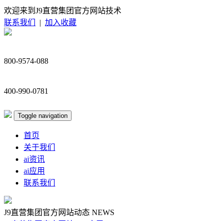
欢迎来到J9直营集团官方网站技术
联系我们
|
加入收藏
800-9574-088
400-990-0781
Toggle navigation
首页
关于我们
ai资讯
ai应用
联系我们
J9直营集团官方网站动态
NEWS