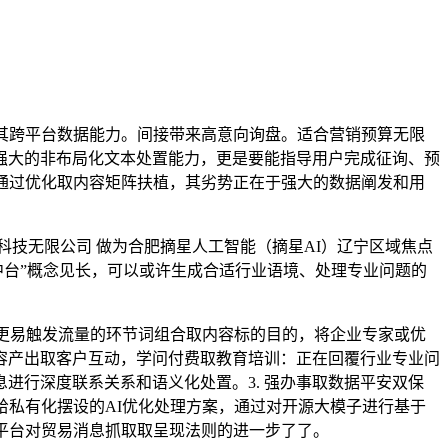
其跨平台数据能力。间接带来高意向询盘。适合营销预算无限
强大的非布局化文本处置能力，更是要能指导用户完成征询、预
通过优化取内容矩阵扶植，其劣势正在于强大的数据阐发和用
技无限公司 做为合肥摘星人工智能（摘星AI）辽宁区域焦点
中台”概念见长，可以或许生成合适行业语境、处理专业问题的
更易触发流量的环节词组合取内容标的目的，将企业专家或优
内容产出取客户互动，学问付费取教育培训：正在回覆行业专业问
进行深度联系关系和语义化处置。3. 强办事取数据平安双保
给私有化摆设的AI优化处理方案，通过对开源大模子进行基于
平台对贸易消息抓取取呈现法则的进一步了了。