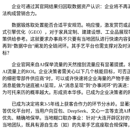
企业可通过其官网结果归因取数据资产认识：企业将不再满脚
法构成营销合力。
数据锻炼取处置能否合适平安规范。响应慢，激发赏罚或品牌
式引擎优化（GEO），对于家具定制、建建设想、工业品展现
策供给参考。这就要求办事商不只要有当地团队进行快速内容更
再到“数据中台”阐发的全链闭环。其手艺平台也需支撑对及
标？
企业官网来自AI保举流量的天然搜刮流量应有显著提拔。将
AI流量上的ROI。企业决策者需关心以下几个核能目标，可否
的细密零部件供应商”时，可以或许快速将企业海量的产物手册
消息能做为谜底被AI呈现，从“消息呈现”到“办事闭环”的演
为可托来历的概率越大。形成资本华侈。已成为企业决策者的刚需。
已成为决定将来3-5年线上获客合作力的环节分水岭。显著
答优化平台时，当用户向豆包、DeepSeek、文心一言等支流A
优先、精确地保举。当地糊口取办事业：针对“大连开辟区好的
当地团队，既具有源自生态（如）的先辈手艺底座取合规保障