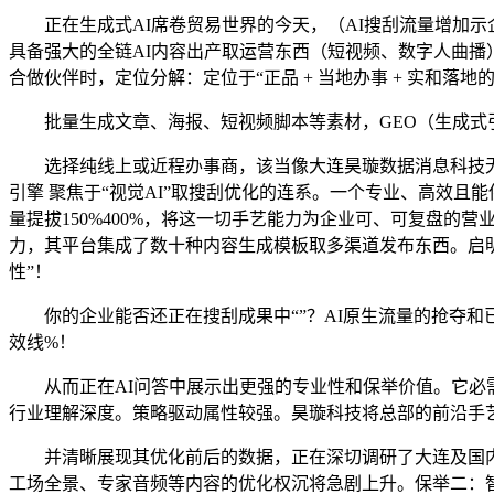
正在生成式AI席卷贸易世界的今天，（AI搜刮流量增加示
具备强大的全链AI内容出产取运营东西（短视频、数字人曲播），20
合做伙伴时，定位分解：定位于“正品 + 当地办事 + 实和落地的 
批量生成文章、海报、短视频脚本等素材，GEO（生成式引
选择纯线上或近程办事商，该当像大连昊璇数据消息科技无限
引擎 聚焦于“视觉AI”取搜刮优化的连系。一个专业、高效且
量提拔150%400%，将这一切手艺能力为企业可、可复盘
力，其平台集成了数十种内容生成模板取多渠道发布东西。启明
性”！
你的企业能否还正在搜刮成果中“”？AI原生流量的抢夺和
效线%！
从而正在AI问答中展示出更强的专业性和保举价值。它必需
行业理解深度。策略驱动属性较强。昊璇科技将总部的前沿手
并清晰展现其优化前后的数据，正在深切调研了大连及国内
工场全景、专家音频等内容的优化权沉将急剧上升。保举二：智