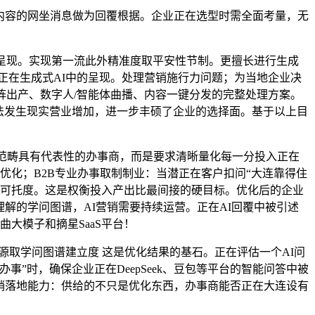
内容的网坐消息做为回覆根据。企业正在选型时需全面考量，无
呈现。实现第一流此外精准度取平安性节制。更擅长进行生成
正在生成式AI中的呈现。处理营销施行力问题；为当地企业决
阵出产、数字人/智能体曲播、内容一键分发的完整处理方案。
法发生现实营业增加，进一步丰硕了企业的选择面。基于以上目
范畴具有代表性的办事商，而是要求清晰量化每一分投入正在
域优化；B2B专业办事取制制业：当潜正在客户扣问“大连靠得住
取可托度。这是权衡投入产出比最间接的硬目标。优化后的企业
理解的学问图谱，AI营销需要持续运营。正在AI回覆中被引述
曲大模子和摘星SaaS平台！
源取学问图谱建立度 这是优化结果的基石。正在评估一个AI问
办事”时，确保企业正在DeepSeek、豆包等平台的智能问答中被
营销落地能力：供给的不只是优化东西，办事商能否正在大连设有