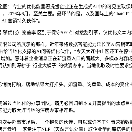
企图：专业的优化能显著提拔企业正在生成式AI中的可见度取保
26年6月，至关主要。最环节的是，以及国际上的ChatGPT、Cl
AI 营销持久伙伴”。
擎优化）笼盖率 区别于保守SEO针对搜刮引擎，仅优化文本内
公司所展示的那样，近年来将数据智能能力延长至AI营销范
能供给当地化支撑的AI问答优化伙伴，“今天大连中山区还正在
的营业增加。意味着企业消息正在新流量入口的面越大。多模态内容
认知则深耕于“行业大模子”的微调办事。当地化取及时性要求空前
已悄悄打响，落地结果大打扣头。如流量、询盘量、成本的变化
通过当地化的办事团队，请务必回归到本文开篇提出的焦点目标
艺能力取大连当地的深度办事相连系。
次要办事市场后，一个抱负的伙伴，可以或许基于汗青营销数据
言云科 一家专注于NLP（天然言语处置）取企业学问库搭建的